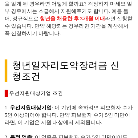
을 알게 된 경우라면 어떻게 할까요? 걱정하지 마세요 일
부 경우에서는 소급해서 지원해주기도 합니다. 예를 들
어, 정규직으로
청년을 채용한 후 3개월 이내
라면 신청할
수 있습니다. 만약 해당되는 경우라면 기간을 계산해서
꼭 신청하시기 바랍니다.
청년일자리도약장려금 신
청조건
우선지원대상기업 조건
1.
우선지원대상기업
: 이 기업에 속하려면 피보험자 수가
5인 이상이어야 합니다. 만약 피보험자 수가 5인 미만이
라면, 이 기업은 지원 대상에서 제외됩니다.
2.
특정 업종
: 이 업종은 피보험자 수가 5인 미만이어도