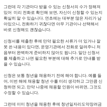
그런데 각 기관마다 받을 수 있는 신청서의 수가 정해져
있어 미리 전화로 확인해 보면, 자신이 신청할 수 있는지
확실히 알 수 있습니다. 연초에는 대부분 많은 자리가 남
아있으니, 전화하기 귀찮다면 아무 기관이나 선택해서
바로 신청해도 괜찮습니다.
신청서를 제출한 후에 만약 필요한 서류가 더 있거나 잘
못 쓴 내용이 있다면, 운영기관에서 전화로 알려주니 처
음부터 완벽하게 준비하지 않아도 됩니다. 일단 신청서
를 제출하고 나면 필요한 부분에 대해 추가로 안내를 받
을 수 있습니다.
신청은 보통 청년을 채용하기 전에 해야 합니다. 예를 들
어, 이번 해에 채용할 청년 수를 미리 생각하고 그만큼 신
청하면 되고. 만약 나중에 채용할 인원이 바뀌면, 그것도
수정할 수 있습니다.
그런데 이미 청년을 채용한 후에 청년일자리도약장려금