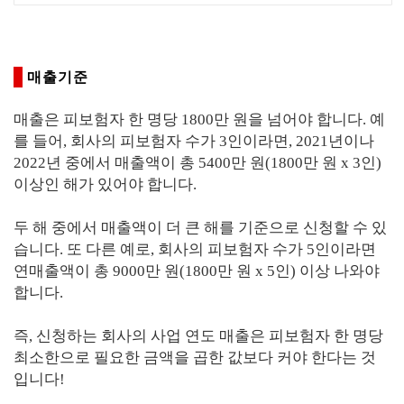
매출기준
매출은 피보험자 한 명당 1800만 원을 넘어야 합니다. 예
를 들어, 회사의 피보험자 수가 3인이라면, 2021년이나
2022년 중에서 매출액이 총 5400만 원(1800만 원 x 3인)
이상인 해가 있어야 합니다.
두 해 중에서 매출액이 더 큰 해를 기준으로 신청할 수 있
습니다. 또 다른 예로, 회사의 피보험자 수가 5인이라면
연매출액이 총 9000만 원(1800만 원 x 5인) 이상 나와야
합니다.
즉, 신청하는 회사의 사업 연도 매출은 피보험자 한 명당
최소한으로 필요한 금액을 곱한 값보다 커야 한다는 것
입니다!