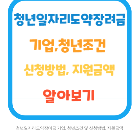
청년일자리도약장여금 기업, 청년조건 및 신청방법, 지원금액