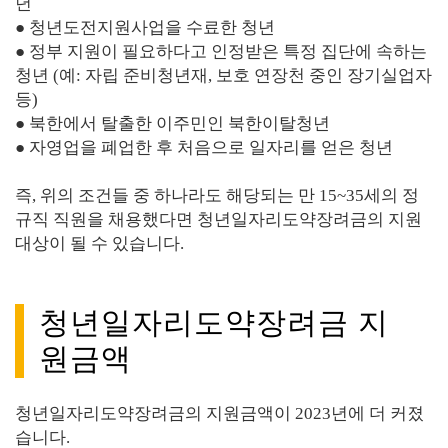
년
● 청년도전지원사업을 수료한 청년
● 정부 지원이 필요하다고 인정받은 특정 집단에 속하는
청년 (예: 자립 준비청년재, 보호 연장천 중인 장기실업자
등)
● 북한에서 탈출한 이주민인 북한이탈청년
● 자영업을 폐업한 후 처음으로 일자리를 얻은 청년
즉, 위의 조건들 중 하나라도 해당되는 만 15~35세의 정
규직 직원을 채용했다면 청년일자리도약장려금의 지원
대상이 될 수 있습니다.
청년일자리도약장려금 지
원금액
청년일자리도약장려금의 지원금액이 2023년에 더 커졌
습니다.