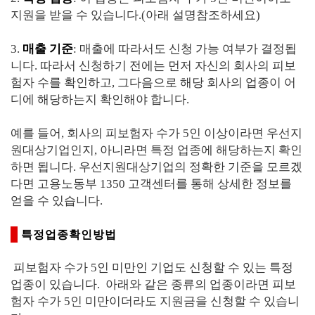
지원을 받을 수 있습니다.(아래 설명참조하세요)
3.
매출 기준
: 매출에 따라서도 신청 가능 여부가 결정됩
니다. 따라서 신청하기 전에는 먼저 자신의 회사의 피보
험자 수를 확인하고, 그다음으로 해당 회사의 업종이 어
디에 해당하는지 확인해야 합니다.
예를 들어, 회사의 피보험자 수가 5인 이상이라면 우선지
원대상기업인지, 아니라면 특정 업종에 해당하는지 확인
하면 됩니다. 우선지원대상기업의 정확한 기준을 모르겠
다면 고용노동부 1350 고객센터를 통해 상세한 정보를
얻을 수 있습니다.
특정업종확인방법
피보험자 수가 5인 미만인 기업도 신청할 수 있는 특정
업종이 있습니다. 아래와 같은 종류의 업종이라면 피보
험자 수가 5인 미만이더라도 지원금을 신청할 수 있습니