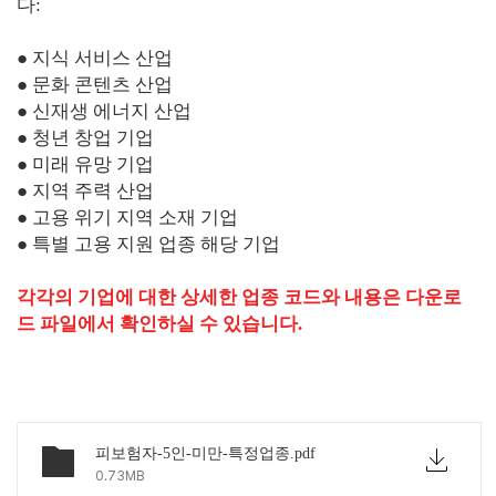
다:
● 지식 서비스 산업
● 문화 콘텐츠 산업
● 신재생 에너지 산업
● 청년 창업 기업
● 미래 유망 기업
● 지역 주력 산업
● 고용 위기 지역 소재 기업
● 특별 고용 지원 업종 해당 기업
각각의 기업에 대한 상세한 업종 코드와 내용은 다운로
드 파일에서 확인하실 수 있습니다.
피보험자-5인-미만-특정업종.pdf
0.73MB