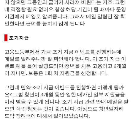
지 않으면 그동안의 급여가 사라져 버린다는 거죠. 그런
데 걱정할 필요 없어요 항상
해당 기간이 될 때마다 운영
기관에서 메일로 알려줍니다. 그래서 메일 알림만 잘 확
인한다면 급여를 놓치지 않게 됩니다
조기지급
고용노동부에서 가끔 조기 지금 이벤트를 진행하는데
메일로 알려주니까 잘 확인해야 합니다. 이 조기 지급 이
벤트 예를 들어 설명드리면 청년을 처음 고용하고 6개월
이 지나면, 보통은 1회 차 지원금을 신청합니다.
그런데 만약 조기 지급 이벤트를 진행하면 어떻게 될까
요? 그럼 청년이 3개월 동안 일한 대가인 일부 지원금을
미리 받을 수 있게 됩니다. 조기 지급 관련 안내 메일을 받
으면 꼭 신청하는 것이 좋습니다. 이상으로 청년일자리
도약 장려금에 대해서 알아보았습니다.