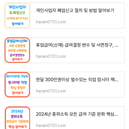
개인사업자 폐업신고 절차 및 방법 알아보기
haram0701.com
휴업급여(산재) 급여결정 변수 및 서면청구, 모바일청구방법 알아보기
haram0701.com
한달 300만원이상 벌수있는 직업 맘시터 핵심정리
haram0701.com
2024년 중위소득 모든 급여 기준 완화 핵심정리
haram0701.com