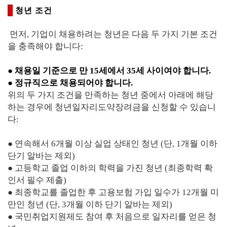
청년 조건
먼저, 기업이 채용하려는 청년은 다음 두 가지 기본 조건
을 충족해야 합니다:
● 채용일 기준으로 만 15세에서 35세 사이여야 합니다.
● 정규직으로 채용되어야 합니다.
위의 두 가지 조건을 만족하는 청년 중에서 아래에 해당
하는 경우에 청년일자리도약장려금을 신청할 수 있습니
다:
● 연속해서 6개월 이상 실업 상태인 청년 (단, 1개월 이하
단기 알바는 제외)
● 고등학교 졸업 이하의 학력을 가진 청년 (최종학력 확
인서 필수 제출)
● 최종학교를 졸업한 후 고용보험 가입 일수가 12개월 미
만인 청년 (단, 3개월 이하 단기 알바는 제외)
● 국민취업지원제도 참여 후 처음으로 일자리를 얻은 청