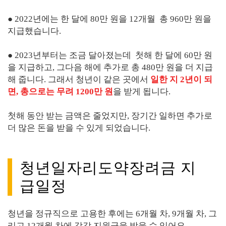
● 2022년에는 한 달에 80만 원을 12개월 총 960만 원을
지급했습니다.
● 2023년부터는 조금 달아졌는데 첫해 한 달에 60만 원
을 지급하고, 그다음 해에 추가로 총 480만 원을 더 지급
해 줍니다. 그래서 청년이 같은 곳에서
일한 지 2년이 되
면, 총으로는 무려 1200만 원
을 받게 됩니다.
첫해 동안 받는 금액은 줄었지만, 장기간 일하면 추가로
더 많은 돈을 받을 수 있게 되었습니다.
청년일자리도약장려금 지
급일정
청년을 정규직으로 고용한 후에는 6개월 차, 9개월 차, 그
리고 12개월 차에 각각 지원금을 받을 수 있어요.