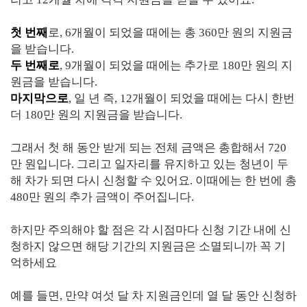
첫 번째
로, 6개월이 되었을 때에는 총 360만 원의 지원금
을 받습니다.
두 번째로
, 9개월이 되었을 때에는 추가로 180만 원의 지
원금을 받습니다.
마지막으로
, 일 년 즉, 12개월이 되었을 때에는 다시 한번
더 180만 원의 지원금을 받습니다.
그래서 첫 해 동안 받게 되는 전체 금액은 총합해서 720
만 원입니다. 그리고 일자리를 유지하고 있는 청년이 두
해 차가 되면 다시 신청할 수 있어요. 이때에는 한 번에 총
480만 원의 추가 금액이 주어집니다.
하지만 주의해야 할 점은 각 시점마다 신청 기간 내에 신
청하지 않으면 해당 기간의 지원금은 소멸되니까 꼭 기
억하세요
예를 들면, 만약 여섯 달 차 지원금인데 열 달 동안 신청하