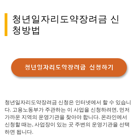
청년일자리도약장려금 신
청방법
청년일자리도약장려금 신청하기
청년일자리도약장려금 신청은 인터넷에서 할 수 있습니
다. 고용노동부가 주관하는 이 사업을 신청하려면, 먼저
가까운 지역의 운영기관을 찾아야 합니다. 온라인에서
신청할 때는, 사업장이 있는 곳 주변의 운영기관을 선택
하면 됩니다.