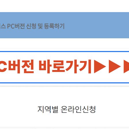
비스
PC버전 신청 및 등록하기