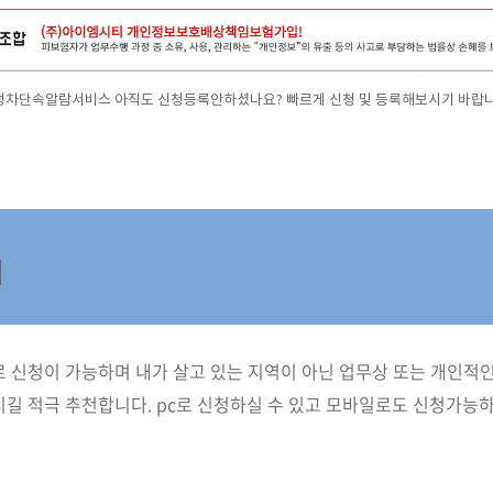
정차단속알람서비스 아직도 신청등록안하셨나요? 빠르게 신청 및 등록해보시기 바랍니
법
 신청이 가능하며 내가 살고 있는 지역이 아닌 업무상 또는 개인적
길 적극 추천합니다. pc로 신청하실 수 있고 모바일로도 신청가능