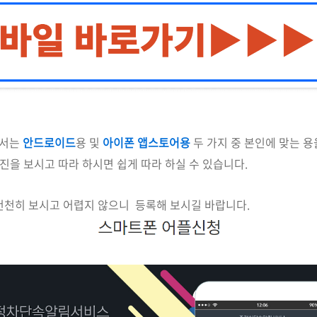
에서는
안드로이드
용 및
아이폰 앱스토어용
두 가지 중 본인에 맞는 
사진을 보시고 따라 하시면 쉽게 따라 하실 수 있습니다.
천천히 보시고 어렵지 않으니 등록해 보시길 바랍니다.