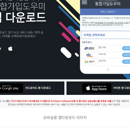
모바일용 앱다운로드 이미지