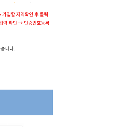
 가입할 지역확인 후 클릭
 입력 확인 → 인증번호등록
좋습니다.