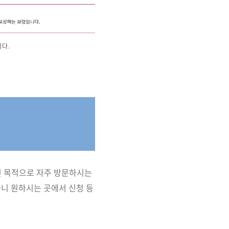
다.
인 목적으로 자주 방문하시는
하니 원하시는 곳에서 신청 등