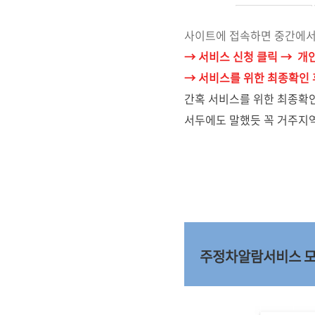
사이트에 접속하면 중간에서
→ 서비스 신청 클릭 → 개
→ 서비스를 위한 최종확인 
간혹 서비스를 위한 최종확인
서두에도 말했듯 꼭 거주지역
주정차알람서비스 모