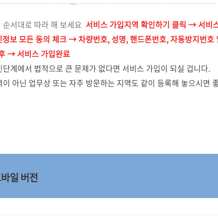
 순서대로 따라 해 보세요
서비스 가입지역 확인하기 클릭 → 서비스
인정보 모든 동의 체크 → 차량번호, 성명, 핸드폰번호, 자동방지번호
후 → 서비스 가입완료
단계에서 법적으로 큰 문제가 없다면 서비스 가입이 되실 겁니다.
이 아닌 업무상 또는 자주 방문하는 지역도 같이 등록해 놓으시면 
바일 버전