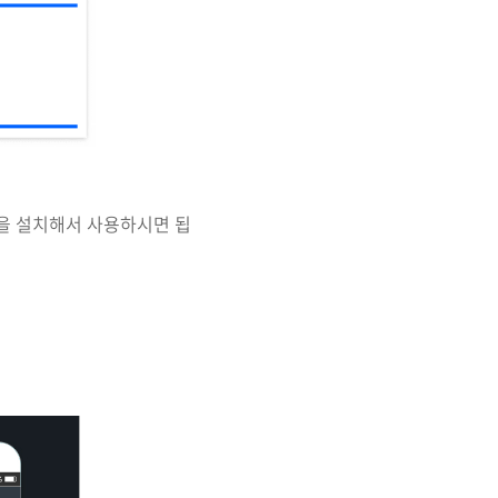
용을 설치해서 사용하시면 됩