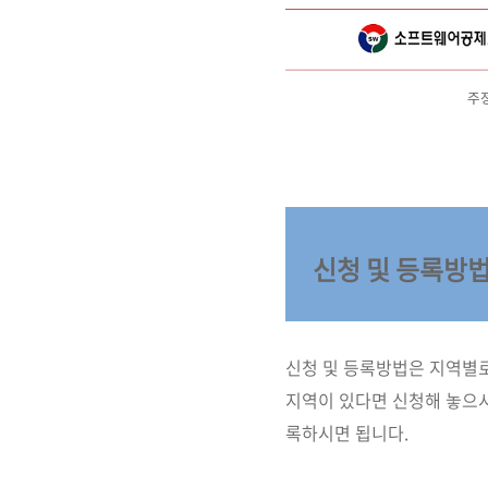
주
신청 및 등록방
신청 및 등록방법은 지역별로
지역이 있다면 신청해 놓으시
록하시면 됩니다.