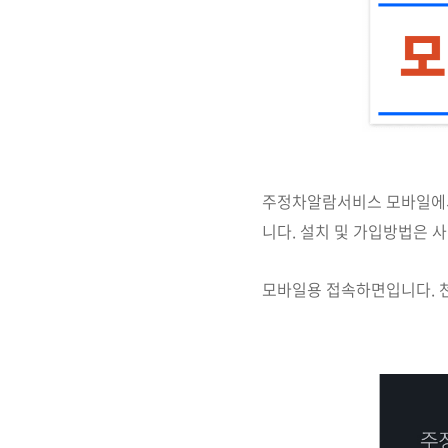
주정차알람서비스 모바일
니다. 설치 및 가입방법은 
모바일용 접속하면입니다. 