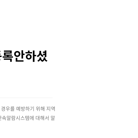
등록안하셨
 경우를 예방하기 위해 지역
단속알람시스템에 대해서 알