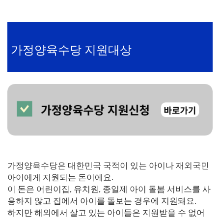
가정양육수당 지원대상
가정양육수당은 대한민국 국적이 있는 아이나 재외국민
아이에게 지원되는 돈이에요.
이 돈은 어린이집, 유치원, 종일제 아이 돌봄 서비스를 사
용하지 않고 집에서 아이를 돌보는 경우에 지원돼요.
하지만 해외에서 살고 있는 아이들은 지원받을 수 없어