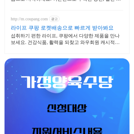
자 전략을 쿠팡에서 바로 만나보세요.
http://m.coupang.com
광고
라이프 쿠팡 로켓배송으로 빠르게 받아봐요
섭취하기 편한 라이프, 쿠팡에서 다양한 제품을 만나
보세요. 건강식품, 활력을 되찾고 와우회원 캐시적립
도 받으세요.