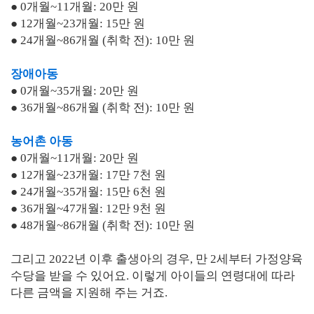
● 0개월~11개월: 20만 원
● 12개월~23개월: 15만 원
● 24개월~86개월 (취학 전): 10만 원
장애아동
● 0개월~35개월: 20만 원
● 36개월~86개월 (취학 전): 10만 원
농어촌 아동
● 0개월~11개월: 20만 원
● 12개월~23개월: 17만 7천 원
● 24개월~35개월: 15만 6천 원
● 36개월~47개월: 12만 9천 원
● 48개월~86개월 (취학 전): 10만 원
그리고 2022년 이후 출생아의 경우, 만 2세부터 가정양육
수당을 받을 수 있어요. 이렇게 아이들의 연령대에 따라
다른 금액을 지원해 주는 거죠.