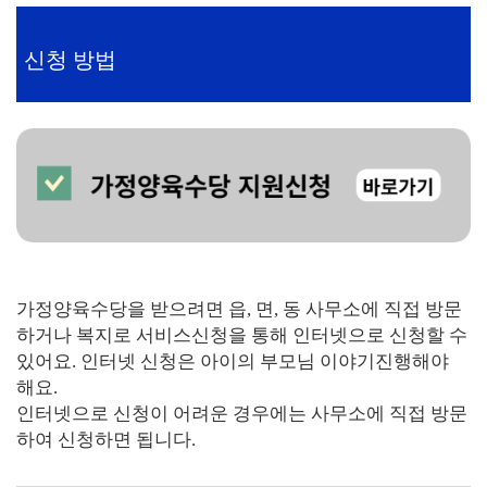
신청 방법
가정양육수당을 받으려면 읍, 면, 동 사무소에 직접 방문
하거나 복지로 서비스신청을 통해 인터넷으로 신청할 수
있어요. 인터넷 신청은 아이의 부모님 이야기진행해야
해요.
인터넷으로 신청이 어려운 경우에는 사무소에 직접 방문
하여 신청하면 됩니다.