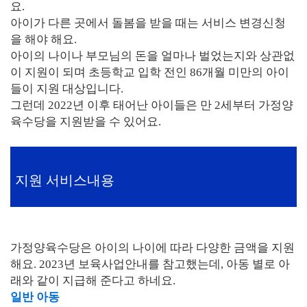
요.
아이가 다른 곳에서 돌봄을 받을 때는 서비스 변경신청
을 해야 해요.
아이의 나이나 부모님의 돈을 얼마나 벌었는지와 상관없
이 지원이 되며 초등학교 입학 전인 86개월 미만의 아이
들이 지원 대상입니다.
그런데 2022년 이후 태어난 아이들은 만 2세부터 가정양
육수당을 지원받을 수 있어요.
지원 서비스내용
가정양육수당은 아이의 나이에 따라 다양한 금액을 지원
해요. 2023년 보육사업안내를 참고했는데, 아동 별로 아
래와 같이 지급해 준다고 하네요.
일반 아동