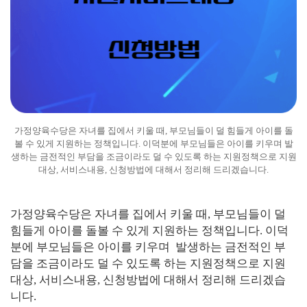
가정양육수당은 자녀를 집에서 키울 때, 부모님들이 덜 힘들게 아이를 돌
볼 수 있게 지원하는 정책입니다. 이덕분에 부모님들은 아이를 키우며 발
생하는 금전적인 부담을 조금이라도 덜 수 있도록 하는 지원정책으로 지원
대상, 서비스내용, 신청방법에 대해서 정리해 드리겠습니다.
가정양육수당은 자녀를 집에서 키울 때, 부모님들이 덜
힘들게 아이를 돌볼 수 있게 지원하는 정책입니다. 이덕
분에 부모님들은 아이를 키우며 발생하는 금전적인 부
담을 조금이라도 덜 수 있도록 하는 지원정책으로 지원
대상, 서비스내용, 신청방법에 대해서 정리해 드리겠습
니다.