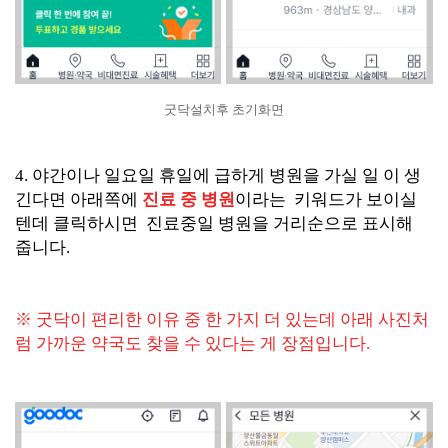
굿닥설치후 초기화면
4. 야간이나 일요일 휴일에 급하게 병원을 가실 일 이 생
긴다면 아래쪽에
진료 중 병원
이라는 키워드가 보이실
텐데 클릭하시면 진료중일 병원을 거리순으로 표시해
줍니다.
※ 굿닥이 편리한 이유 중 한 가지 더 있는데 아래 사진처
럼 가까운 약국도 찾을 수 있다는 게 장점입니다.