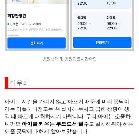
병원선택 및 병원진료시간확인
마무리
아이는 시간을 가리지 않고 아프기 때문에 미리 굿닥이
라는 어플하나정도는 꼭 설치해 두시고 급한 상황이 생
길 때 빠르게 대처하시기 바랍니다. 우리 아이는 소중하
니까요
아이를 키우는 부모로서 필수
로 설치해둬야 하는
어플 굿닥에 대해서 알아보았습니다.