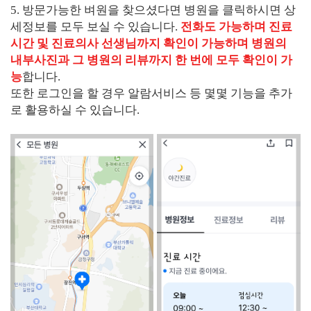
5. 방문가능한 벼원을 찾으셨다면 병원을 클릭하시면 상
세정보를 모두 보실 수 있습니다.
전화도 가능하며 진료
시간 및 진료의사 선생님까지 확인이 가능하며 병원의
내부사진과 그 병원의 리뷰까지 한 번에 모두 확인
이 가
능
합니다.
또한 로그인을 할 경우 알람서비스 등 몇몇 기능을 추가
로 활용하실 수 있습니다.