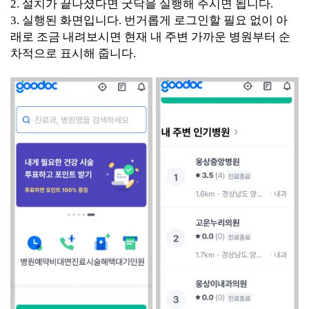
2. 설치가 끝나셨다면 굿닥을 실행해 주시면 됩니다.
3. 실행된 화면입니다. 번거롭게 로그인할 필요 없이 아
래로 조금 내려보시면 현재 내 주변 가까운 병원부터 순
차적으로 표시해 줍니다.