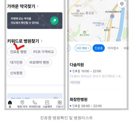
진료중 병원확인 및 병원리스트