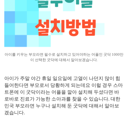
아이를 키우는 부모라면 필수로 설치하고 있어야하는 어플인 굿닥 1000만
이 선택한 굿닥에 대해서 알아보겠습니다.
아이가 주말 야간 휴일 일요일에 고열이 나던지 많이 힘
들어한다면 부모로서 당황하게 되는데요 이럴 경우 스마
트폰에 이 굿닥이라는 어플을 깔아 설치해 두셨다면 바
로바로 진료가 가능한 소아과를 찾을 수 있습니다. 대한
민국 부모라면 누구나 설치해 둔 굿닥에 대해서 알아보
겠습니다.