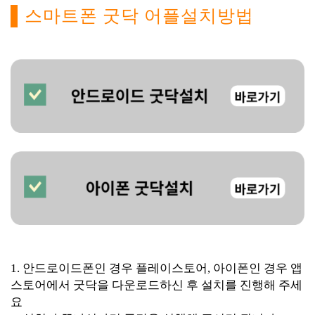
스마트폰 굿닥 어플설치방법
1. 안드로이드폰인 경우 플레이스토어, 아이폰인 경우 앱
스토어에서 굿닥을 다운로드하신 후 설치를 진행해 주세
요