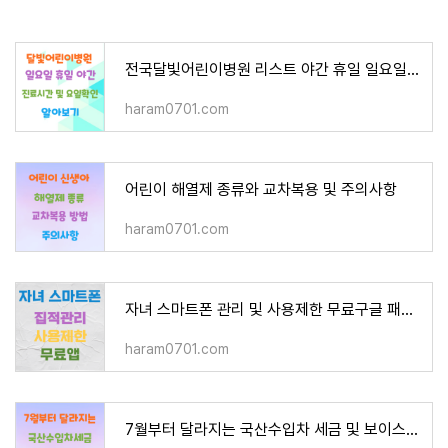
전국달빛어린이병원 리스트 야간 휴일 일요일 진료시간 진료가능요일
haram0701.com
어린이 해열제 종류와 교차복용 및 주의사항
haram0701.com
자녀 스마트폰 관리 및 사용제한 무료구글 패밀리 링크 설치방법
haram0701.com
7월부터 달라지는 국산수입차 세금 및 보이스피싱 조치 강화