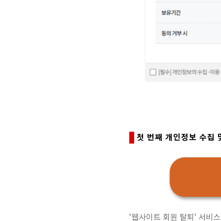
첫 번째 개인정보 수집 
'웹사이트 회원 탈퇴' 서비