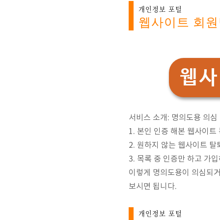
개인정보 포털
웹사이트 회원
웹사
서비스 소개: 명의도용 의심
1. 본인 인증 해본 웹사이트
2. 원하지 않는 웹사이트 탈
3. 목록 중 인증만 하고 가
이렇게 명의도용이 의심되거
보시면 됩니다.
개인정보 포털