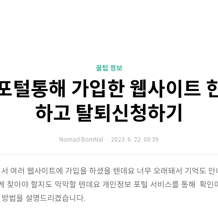
꿀팁 정보
포털통해 가입한 웹사이트 
하고 탈퇴신청하기
Nomad BomNal
2023. 6. 22. 00:39
서 여러 웹사이트에 가입을 하셨을 텐데요 너무 오래돼서 기억도 안
게 찾아야 할지도 막막할 텐데요 개인정보 포털 서비스를 통해 확인
는 방법을 설명드리겠습니다.