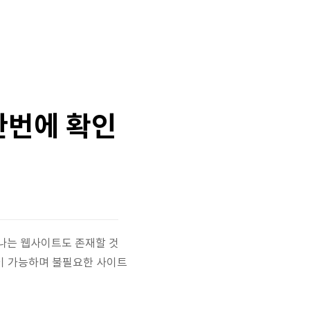
한번에 확인
나는 웹사이트도 존재할 것
이 가능하며 불필요한 사이트