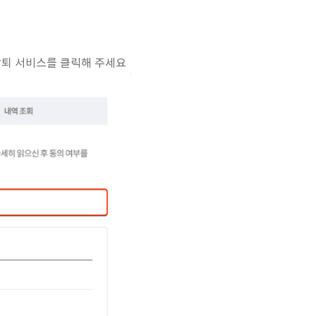
퇴 서비스를 클릭해 주세요