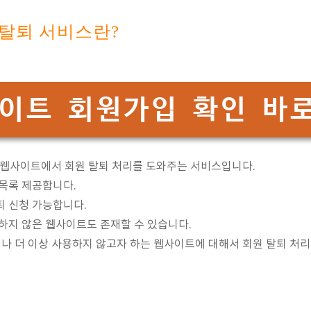
탈퇴 서비스란?
이트 회원가입 확인 바
 웹사이트에서 회원 탈퇴 처리를 도와주는 서비스입니다.
 목록 제공합니다.
퇴 신청 가능합니다.
입하지 않은 웹사이트도 존재할 수 있습니다.
나 더 이상 사용하지 않고자 하는 웹사이트에 대해서 회원 탈퇴 처