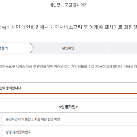
개인정보 포털 홈페이지
접속하시면 메인화면에서 개인서비스클릭 후 아래쪽 웹사이트 회원탈