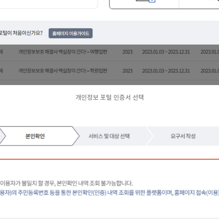
개인정보 포털 인증서 선택