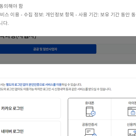
 동의해야 함
: 서비스 이용 - 수집 정보: 개인정보 항목 - 사용 기간: 보유 기간 동안
니다.