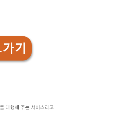
로가기
리를 대행해 주는 서비스라고