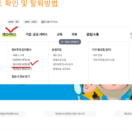
 확인 및 탈퇴방법