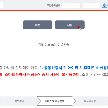
개인정보 포털 실명인증
1. 공동인증서 2. 아이핀 3. 휴대폰 4. 신용
중 하나를 선택해야 해요:
의! 스마트폰에서는 공동인증서 사용이 불가능하며
, 조회 시간은 3