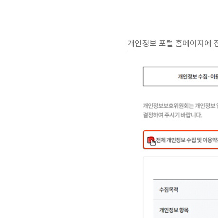
개인정보 포털 홈페이지에 