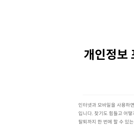
개인정보 
인터넷과 모바일을 사용하면
입니다. 찾기도 힘들고 어떻
탈퇴까지 한 번에 할 수 있