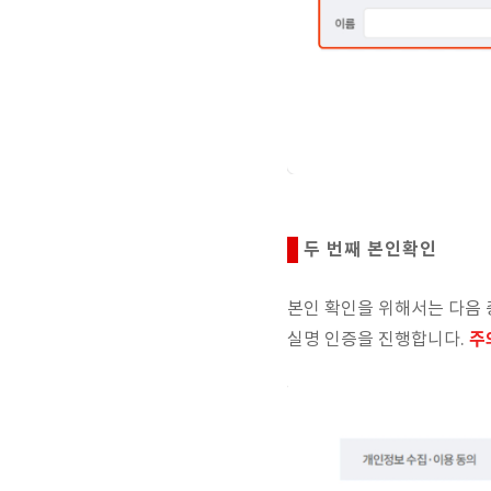
두 번째 본인확인
본인 확인을 위해서는 다음 
주
실명 인증을 진행합니다.