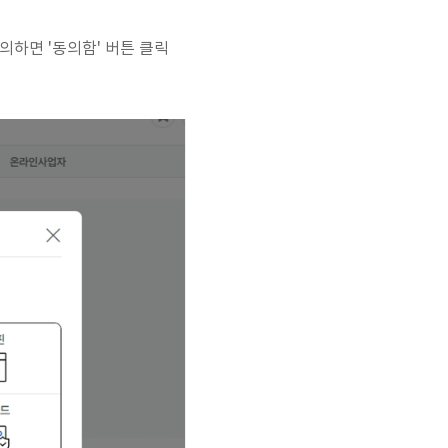
 동의하면 '동의함' 버튼 클릭