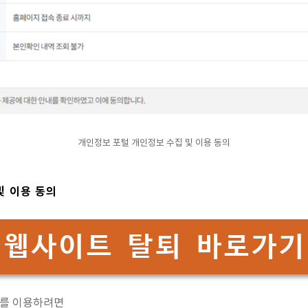
개인정보 포털 개인정보 수집 및 이용 동의
및 이용 동의
웹사이트 탈퇴 바로가기
스를 이용하려면