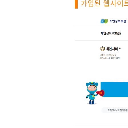
가입된 웹사이트