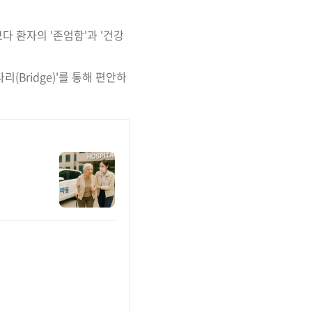
다 환자의 '존엄함'과 '건강
리(Bridge)'를 통해 편안하