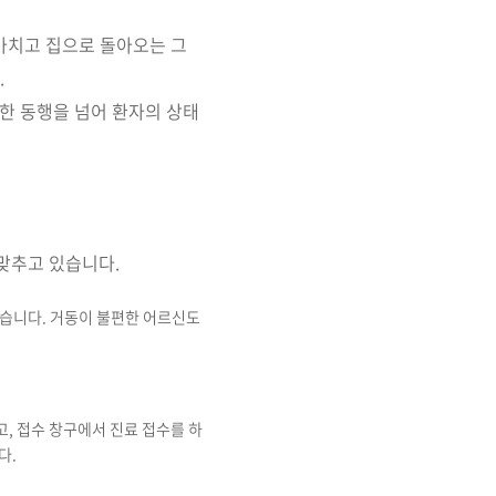
마치고 집으로 돌아오는 그
.
한 동행을 넘어 환자의 상태
맞추고 있습니다.
돕습니다. 거동이 불편한 어르신도
, 접수 창구에서 진료 접수를 하
다.