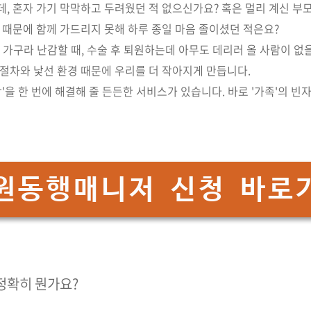
데, 혼자 가기 막막하고 두려웠던 적 없으신가요? 혹은 멀리 계신 부
일 때문에 함께 가드리지 못해 하루 종일 마음 졸이셨던 적은요?
 가구라 난감할 때, 수술 후 퇴원하는데 아무도 데리러 올 사람이 없을
 절차와 낯선 환경 때문에 우리를 더 작아지게 만듭니다.
함'을 한 번에 해결해 줄 든든한 서비스가 있습니다. 바로 '가족'의 
원동행매니저 신청 바로
 정확히 뭔가요?