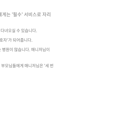
에게는 '필수' 서비스로 자리
 다녀오실 수 있습니다.
보호자'가 되어줍니다.
는 병원이 많습니다. 매니저님이
 부모님들에게 매니저님은 '세 번